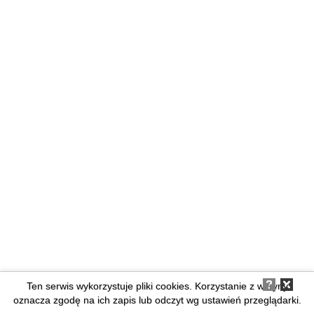
Ten serwis wykorzystuje pliki cookies. Korzystanie z witryny
oznacza zgodę na ich zapis lub odczyt wg ustawień przeglądarki.