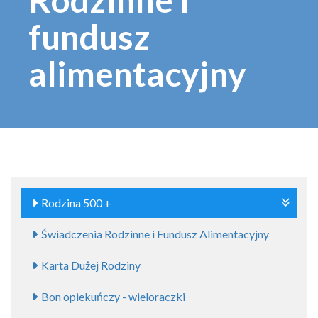
fundusz
alimentacyjny
Rodzina 500 +
Świadczenia Rodzinne i Fundusz Alimentacyjny
Karta Dużej Rodziny
Bon opiekuńczy - wieloraczki