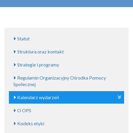
Statut
Struktura oraz kontakt
Strategie i programy
Regulamin Organizacyjny Ośrodka Pomocy
Społecznej
Kalendarz wydarzeń
O OPS
Kodeks etyki